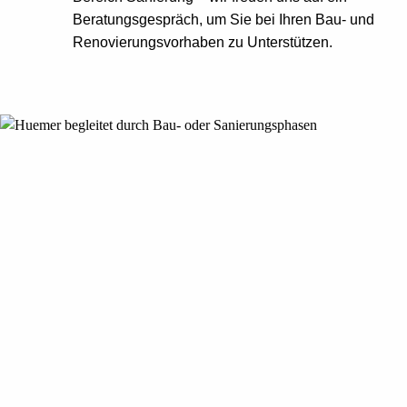
Beratungsgespräch, um Sie bei Ihren Bau- und
Renovierungsvorhaben zu Unterstützen.