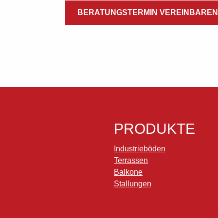
BERATUNGSTERMIN VEREINBAREN
PRODUKTE
Industrieböden
Terrassen
Balkone
Stallungen