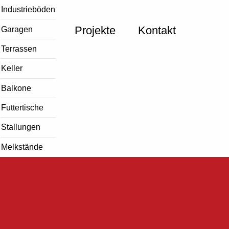
Industrieböden
Projekte
Kontakt
Garagen
Terrassen
Keller
Balkone
Futtertische
Stallungen
Melkstände