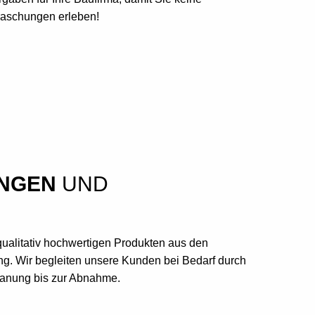
aschungen erleben!
NGEN
UND
 qualitativ hochwertigen Produkten aus den
. Wir begleiten unsere Kunden bei Bedarf durch
lanung bis zur Abnahme.