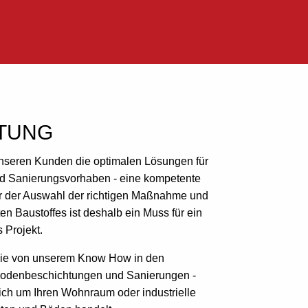
TUNG
unseren Kunden die optimalen Lösungen für
nd Sanierungsvorhaben - eine kompetente
r der Auswahl der richtigen Maßnahme und
n Baustoffes ist deshalb ein Muss für ein
s Projekt.
 Sie von unserem Know How in den
odenbeschichtungen und Sanierungen -
ich um Ihren Wohnraum oder industrielle