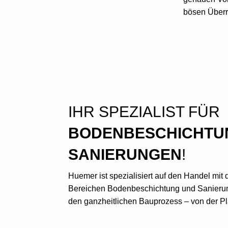
bösen Überr
IHR SPEZIALIST FÜR
BODENBESCHICHTU
SANIERUNGEN
!
Huemer ist spezialisiert auf den Handel mit
Bereichen Bodenbeschichtung und Sanierung
den ganzheitlichen Bauprozess – von der P