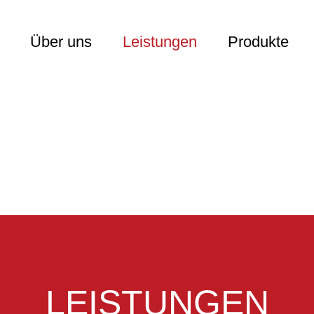
PTNAVIGATION
Über uns
Leistungen
Produkte
LEISTUNGEN